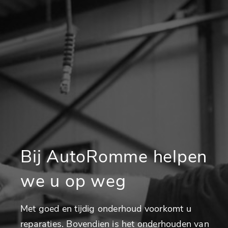
Bij AutoRomme helpen
we u op weg
Met goed en tijdig onderhoud voorkomt u
reparaties. Bovendien is het onderhouden van