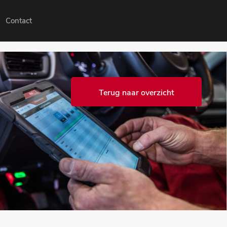
Contact
Terug naar overzicht