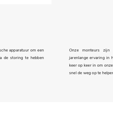
sche apparatuur om een
Onze monteurs zijn 
a de storing te hebben
jarenlange ervaring in 
keer op keer in om onze
snel de weg op te helpe