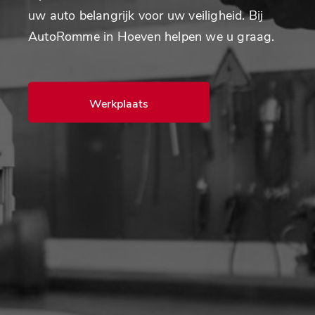
uw auto belangrijk voor uw veiligheid. Bij
AutoRomme in Hoeven helpen we u graag.
Werkplaats