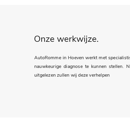
Onze werkwijze.
AutoRomme in Hoeven werkt met specialisti
nauwkeurige diagnose te kunnen stellen. N
uitgelezen zullen wij deze verhelpen