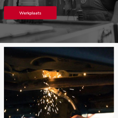
Werkplaats