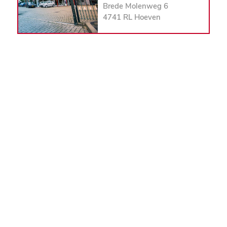
Brede Molenweg 6
4741 RL Hoeven