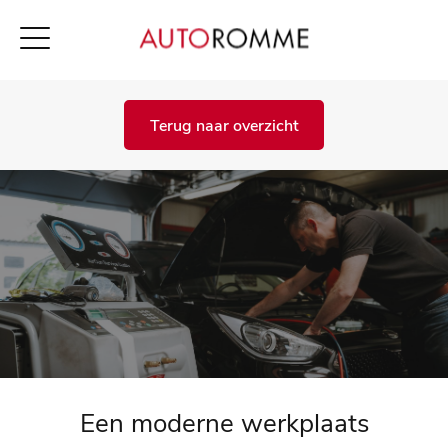
Terug naar overzicht
Een moderne werkplaats