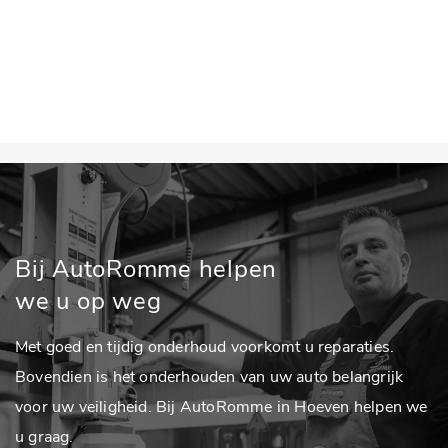
Bij AutoRomme helpen
we u op weg
Met goed en tijdig onderhoud voorkomt u reparaties.
Bovendien is het onderhouden van uw auto belangrijk
voor uw veiligheid. Bij AutoRomme in Hoeven helpen we
u graag.