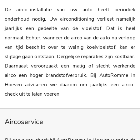
De airco-installatie van uw auto heeft periodiek
onderhoud nodig. Uw airconditioning verliest namelijk
jaarlijks een gedeelte van de vloeistof. Dat is heel
normaal. Echter, wanneer de airco van de auto na verloop
van tijd beschikt over te weinig koelvloeistof, kan er
slijtage gaan ontstaan. Dergelijke reparaties zijn kostbaar.
Daarnaast veroorzaakt een matig of slecht werkende
airco een hoger brandstofverbruik. Bij AutoRomme in
Hoeven adviseren we daarom om jaarlijks een airco-
check uit te laten voeren.
Aircoservice