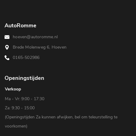
AutoRomme
hoeven@autoromme.nl
Brede Molenweg 6, Hoeven
0165-502986
Openingstijden
Verkoop
Ma - Vr: 9:00 - 17:30
Za: 9:30 - 15:00
(Openingstijden Za kunnen afwijken, bel om teleurstelling te
voorkomen)