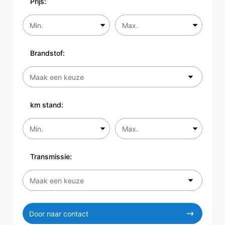
Prijs:
Brandstof:
km stand:
Transmissie:
Door naar contact