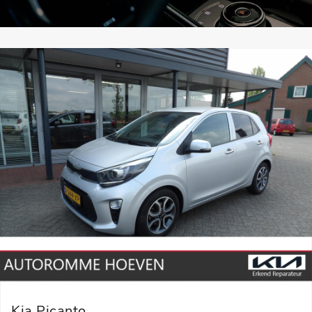
Kia Picanto