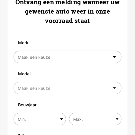
Ontvang een melding wanneer uw
gewenste auto weer in onze
voorraad staat
Merk:
Model:
Bouwjaar: