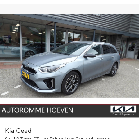
Kia Ceed