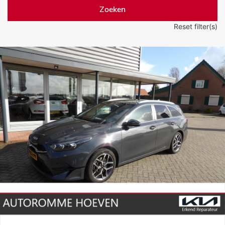
Zoeken
Reset filter(s)