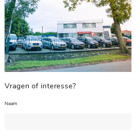
Vragen of interesse?
Naam