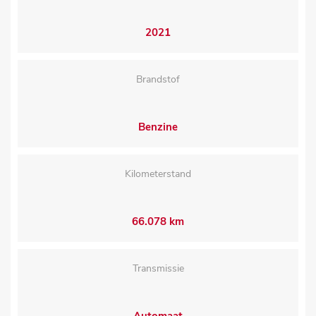
2021
Brandstof
Benzine
Kilometerstand
66.078 km
Transmissie