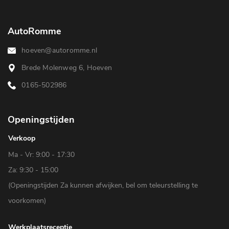
AutoRomme
hoeven@autoromme.nl
Brede Molenweg 6, Hoeven
0165-502986
Openingstijden
Verkoop
Ma - Vr: 9:00 - 17:30
Za: 9:30 - 15:00
(Openingstijden Za kunnen afwijken, bel om teleurstelling te
voorkomen)
Werkplaatsreceptie