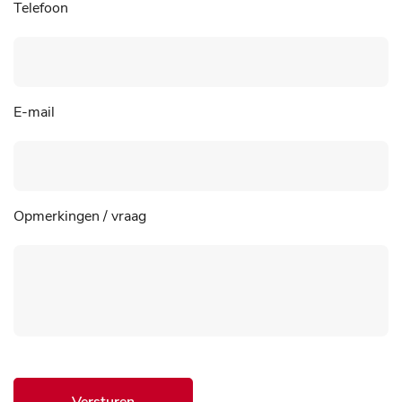
Telefoon
E-mail
Opmerkingen / vraag
Versturen