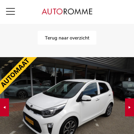
Terug naar overzicht