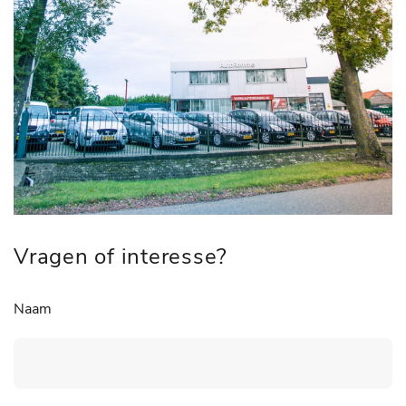
Vragen of interesse?
Naam