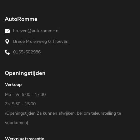
AutoRomme
hoeven@autoromme.nl
Brede Molenweg 6, Hoeven
0165-502986
Openingstijden
Verkoop
Ma - Vr: 9:00 - 17:30
Za: 9:30 - 15:00
(Openingstijden Za kunnen afwijken, bel om teleurstelling te
voorkomen)
Werkplaatsreceptie