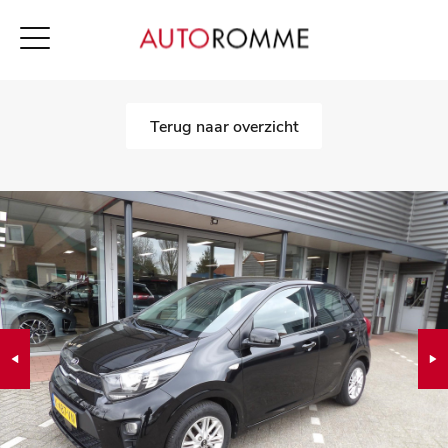
Terug naar overzicht