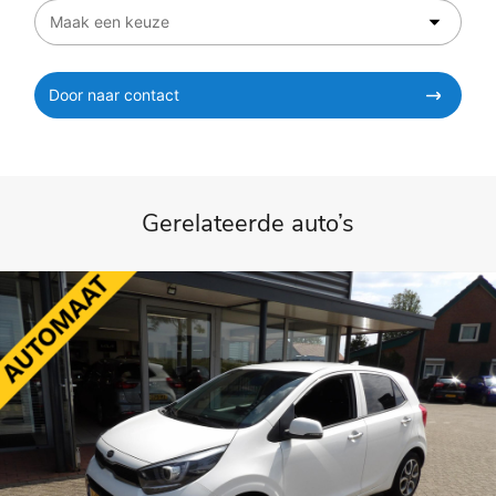
Door naar contact
Gerelateerde auto’s