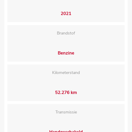
2021
Brandstof
Benzine
Kilometerstand
52.276 km
Transmissie