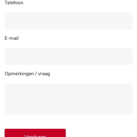
Telefoon
E-mail
Opmerkingen / vraag
Versturen