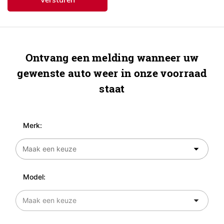
Ontvang een melding wanneer uw
gewenste auto weer in onze voorraad
staat
Merk:
Model: