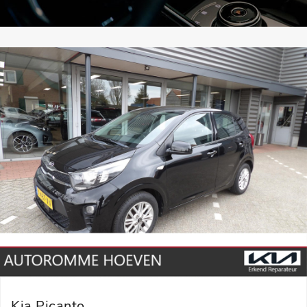
Kia Picanto