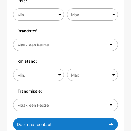
Prijs:
Brandstof:
km stand:
Transmissie:
Door naar contact