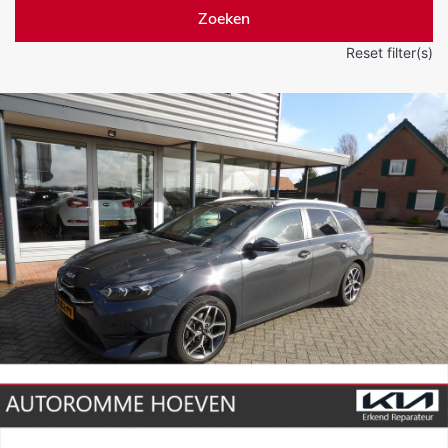
Zoeken
Reset filter(s)