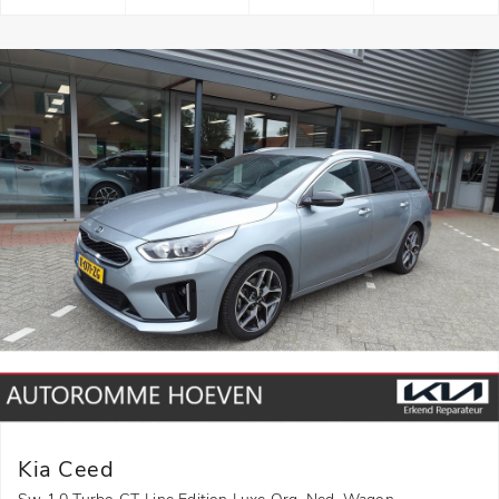
Kia Ceed