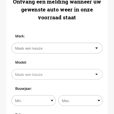
Ontvang een melding wanneer uw
gewenste auto weer in onze
voorraad staat
Merk:
Model:
Bouwjaar: