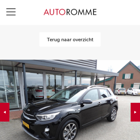
Terug naar overzicht