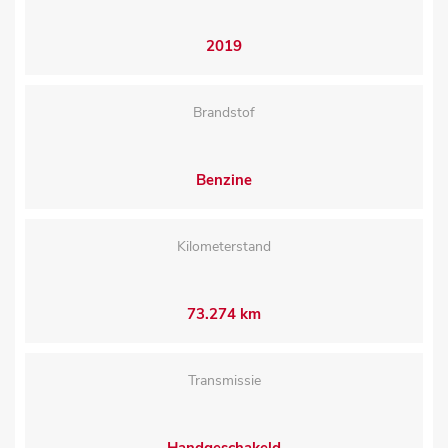
2019
Brandstof
Benzine
Kilometerstand
73.274 km
Transmissie