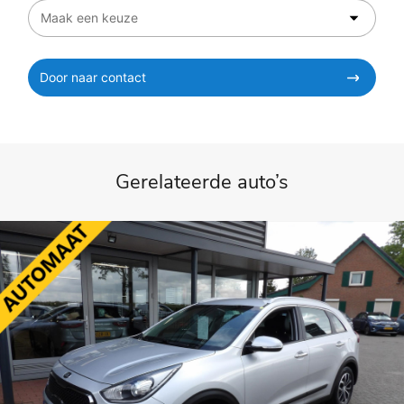
Door naar contact
Gerelateerde auto’s