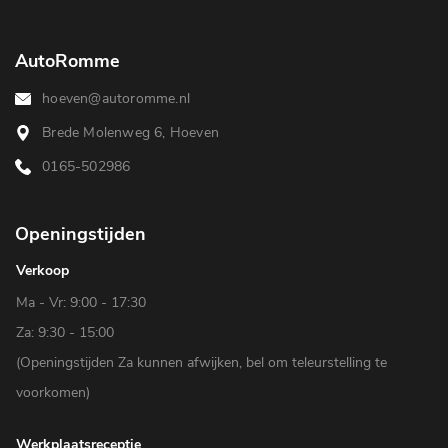
AutoRomme
hoeven@autoromme.nl
Brede Molenweg 6, Hoeven
0165-502986
Openingstijden
Verkoop
Ma - Vr: 9:00 - 17:30
Za: 9:30 - 15:00
(Openingstijden Za kunnen afwijken, bel om teleurstelling te
voorkomen)
Werkplaatsreceptie