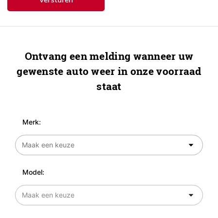
Ontvang een melding wanneer uw
gewenste auto weer in onze voorraad
staat
Merk:
Model: