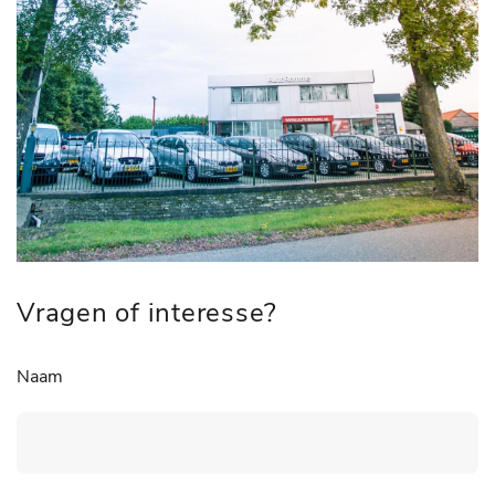
Vragen of interesse?
Naam