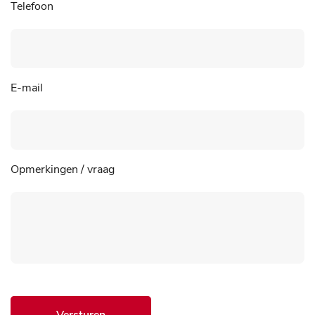
Telefoon
E-mail
Opmerkingen / vraag
Versturen